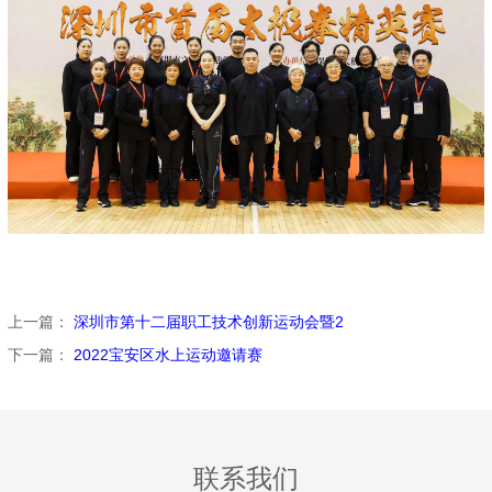
上一篇：
深圳市第十二届职工技术创新运动会暨2
下一篇：
2022宝安区水上运动邀请赛
联系我们