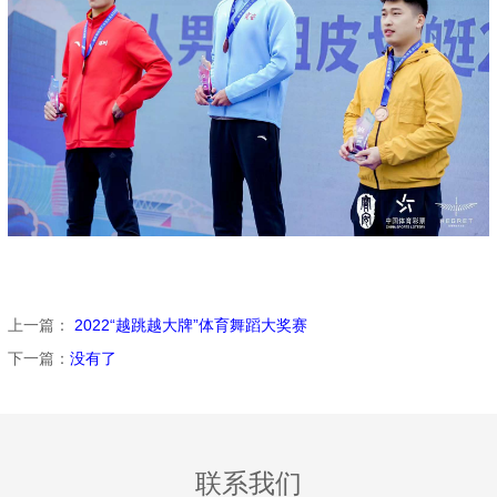
上一篇：
2022“越跳越大牌”体育舞蹈大奖赛
下一篇：
没有了
联系我们