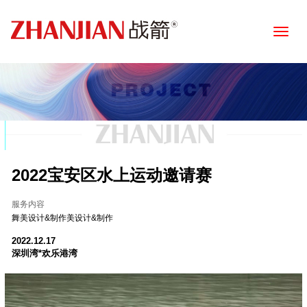
Toggle
naviga
2022宝安区水上运动邀请赛
服务内容
舞美设计&制作美设计&制作
2022.12.17
深圳湾*欢乐港湾