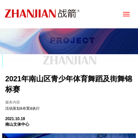
Toggle
naviga
2021年南山区青少年体育舞蹈及街舞锦
标赛
服务内容
活动策划&布置&执行
2021.10.18
南山文体中心