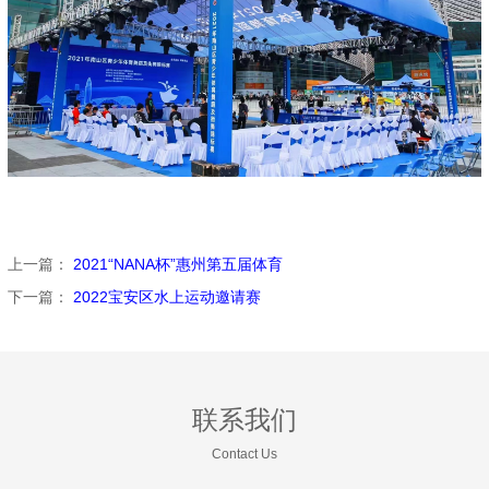
上一篇：
2021“NANA杯”惠州第五届体育
下一篇：
2022宝安区水上运动邀请赛
联系我们
Contact Us