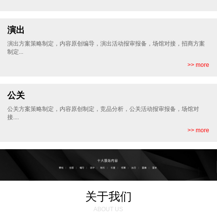
演出
演出方案策略制定，内容原创编导，演出活动报审报备，场馆对接，招商方案
制定...
>> more
公关
公关方案策略制定，内容原创制定，竞品分析，公关活动报审报备，场馆对
接....
>> more
关于我们
ABOUT US