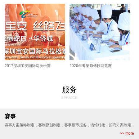
2017深圳宝安国际马拉松赛
2020年粤菜师傅技能竞赛
服务
SERVICE
赛事
赛事方案策略制定，赛制原创制定，赛事报审报备，场馆对接，招商方案制定...
>> more