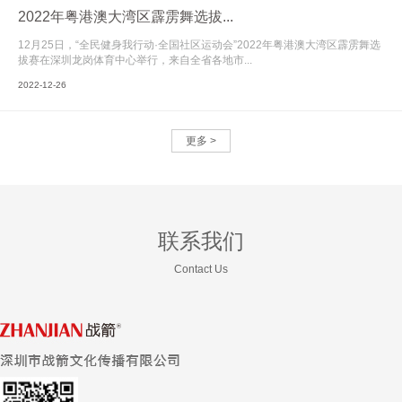
2022年粤港澳大湾区霹雳舞选拔...
12月25日，“全民健身我行动·全国社区运动会”2022年粤港澳大湾区霹雳舞选
拔赛在深圳龙岗体育中心举行，来自全省各地市...
2022-12-26
更多 >
联系我们
Contact Us