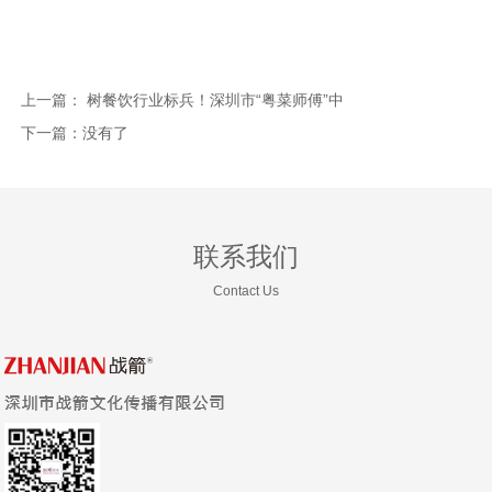
上一篇：
树餐饮行业标兵！深圳市“粤菜师傅”中
下一篇：
没有了
联系我们
Contact Us