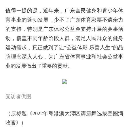
值得一提的是，近年来，广东全民健身和青少年体
育事业的蓬勃发展，少不了广东体育彩票不遗余力
的支持，特别是广东体彩公益金支持开展的赛事活
动，覆盖不同年龄阶段人群，满足人民群众的健身
运动需求，真正做到了让“公益体彩 乐善人生”的品
牌理念深入人心，为广东省体育事业和社会公益事
业的发展做出了重要的贡献。
受访者供图
（原标题《2022年粤港澳大湾区霹雳舞选拔赛圆满
收官》）