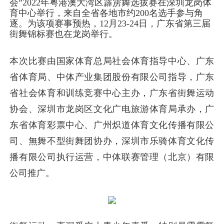
会”2022年粤港澳大湾区霹雳舞选拔赛在深圳龙岗体
育中心举行，来自全省各地市约200名选手参与角
逐。为该项赛事预热，12月23-24日，广东省第三届
街舞锦标赛也在龙岗举行。
本次比赛由国家体育总局社会体育指导中心、广东
省体育局、中体产业集团股份有限公司指导，广东
省社会体育和训练竞赛中心主办，广东省街舞运动
协会、深圳市龙岗区文化广电旅游体育局承办，广
东省体育彩票中心、广州炽道体育文化传播有限公
司、無舞不型街舞团协办，深圳市乐骑体育文化传
播有限公司执行运营，中体联赛管理（北京）有限
公司推广。