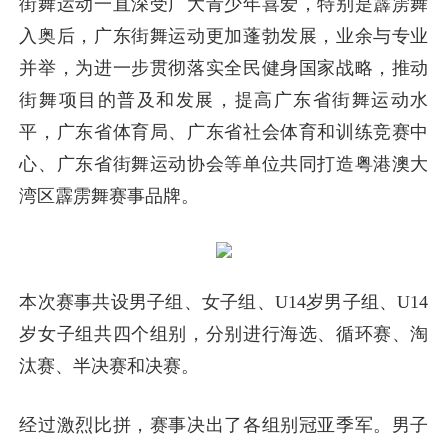
街舞运动一直深受广大青少年喜爱，特别是霹雳舞
入奥后，广东街舞运动更加蓬勃发展，业余与专业
并举，为进一步贯彻落实全民健身国家战略，推动
街舞项目的普及和发展，提高广东省街舞运动水
平，广东省体育局、广东省社会体育和训练竞赛中
心、广东省街舞运动协会等单位共同打造粤港澳大
湾区霹雳舞赛事品牌。
本次赛事共设男子组、女子组、U14岁男子组、U14
岁女子组共四个组别，分别进行海选、循环赛、淘
汰赛、半决赛和决赛。
经过激烈比拼，赛事决出了各组别冠亚季军。男子