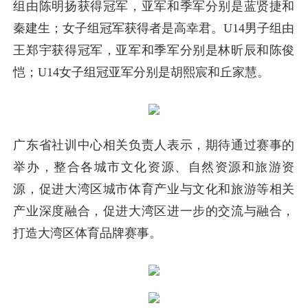
组由陈明扬获得冠军，亚军和季军分别是蓝贤捷和
秦建生；女子组冠军获得者是高幸君。U14男子组由
王郑宇获得冠军，亚军和季军分别是林昕辰和陈俊
恺；U14女子组冠亚军分别是胡熙宸和丘家慧。
广东省社训中心相关负责人表示，期待通过赛事的
举办，整合各城市文化资源、自然资源和旅游资
源，促进大湾区城市体育产业与文化和旅游等相关
产业深度融合，促进大湾区进一步的交流与融合，
打造大湾区体育品牌赛事。