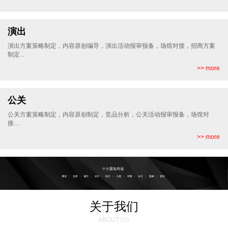
演出
演出方案策略制定，内容原创编导，演出活动报审报备，场馆对接，招商方案
制定...
>> more
公关
公关方案策略制定，内容原创制定，竞品分析，公关活动报审报备，场馆对
接....
>> more
关于我们
ABOUT US