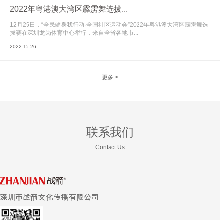
2022年粤港澳大湾区霹雳舞选拔...
12月25日，“全民健身我行动·全国社区运动会”2022年粤港澳大湾区霹雳舞选
拔赛在深圳龙岗体育中心举行，来自全省各地市...
2022-12-26
更多 >
联系我们
Contact Us