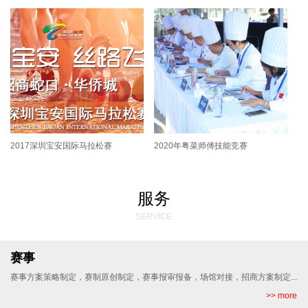
2017深圳宝安国际马拉松赛
2020年粤菜师傅技能竞赛
服务
SERVICE
赛事
赛事方案策略制定，赛制原创制定，赛事报审报备，场馆对接，招商方案制定...
>> more