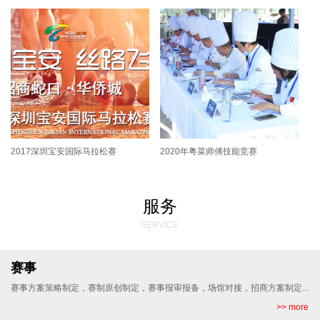
2017深圳宝安国际马拉松赛
2020年粤菜师傅技能竞赛
服务
SERVICE
赛事
赛事方案策略制定，赛制原创制定，赛事报审报备，场馆对接，招商方案制定...
>> more