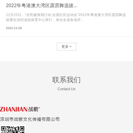
2022年粤港澳大湾区霹雳舞选拔...
12月25日，“全民健身我行动·全国社区运动会”2022年粤港澳大湾区霹雳舞选
拔赛在深圳龙岗体育中心举行，来自全省各地市...
2022-12-26
更多 >
联系我们
Contact Us