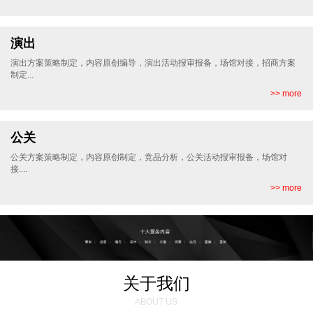
演出
演出方案策略制定，内容原创编导，演出活动报审报备，场馆对接，招商方案
制定...
>> more
公关
公关方案策略制定，内容原创制定，竞品分析，公关活动报审报备，场馆对
接....
>> more
关于我们
ABOUT US