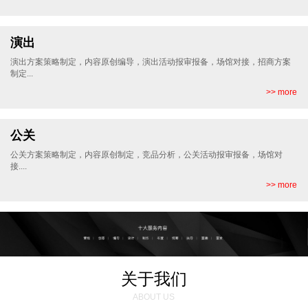
演出
演出方案策略制定，内容原创编导，演出活动报审报备，场馆对接，招商方案
制定...
>> more
公关
公关方案策略制定，内容原创制定，竞品分析，公关活动报审报备，场馆对
接....
>> more
关于我们
ABOUT US