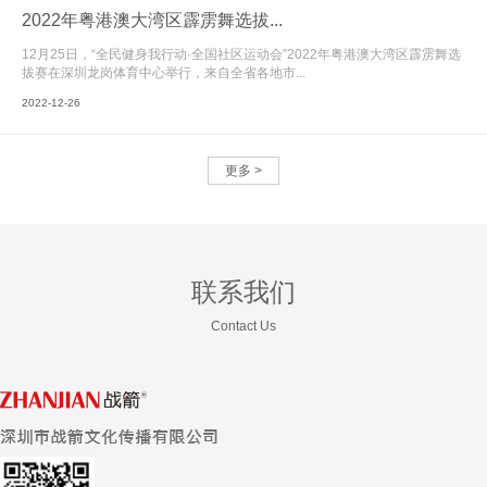
2022年粤港澳大湾区霹雳舞选拔...
12月25日，“全民健身我行动·全国社区运动会”2022年粤港澳大湾区霹雳舞选
拔赛在深圳龙岗体育中心举行，来自全省各地市...
2022-12-26
更多 >
联系我们
Contact Us