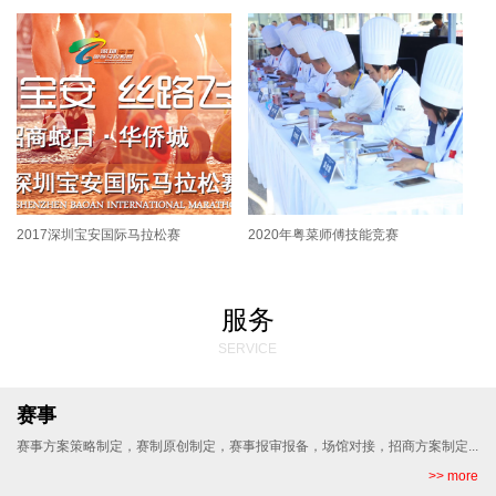
2017深圳宝安国际马拉松赛
2020年粤菜师傅技能竞赛
服务
SERVICE
赛事
赛事方案策略制定，赛制原创制定，赛事报审报备，场馆对接，招商方案制定...
>> more